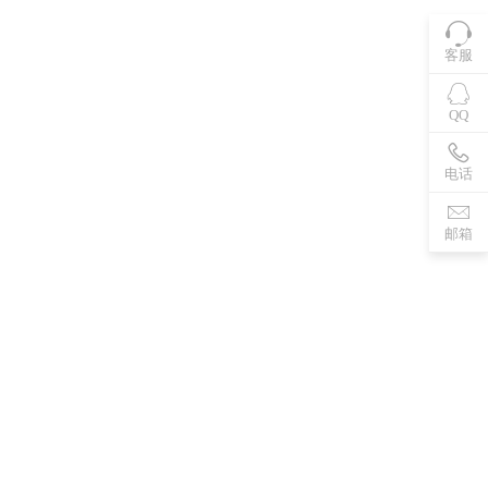
客服
QQ
电话
邮箱