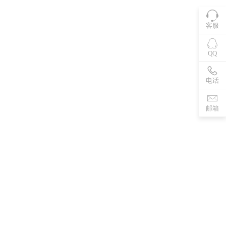
客服
QQ
电话
邮箱