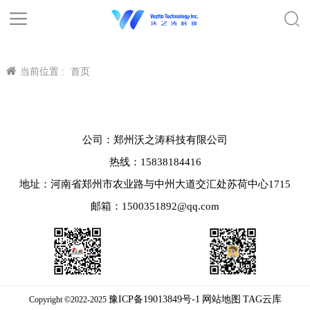
当前位置 :
首页
公司：郑州沃之涛科技有限公司
热线：15838184416
地址：河南省郑州市农业路与中州大道交汇处苏荷中心1715
邮箱：1500351892@qq.com
豫ICP备19013849号-1
网站地图
TAG云库
Copyright ©2022-2025