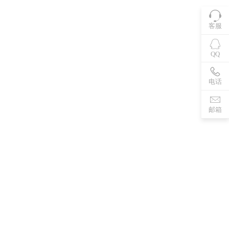
客服
QQ
电话
邮箱