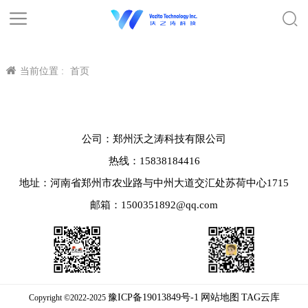
当前位置 :
首页
公司：郑州沃之涛科技有限公司
热线：15838184416
地址：河南省郑州市农业路与中州大道交汇处苏荷中心1715
邮箱：1500351892@qq.com
豫ICP备19013849号-1
网站地图
TAG云库
Copyright ©2022-2025