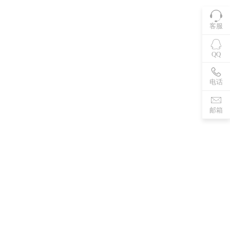
客服
QQ
电话
邮箱