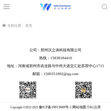
当前位置 :
首页
公司：郑州沃之涛科技有限公司
热线：15838184416
地址：河南省郑州市农业路与中州大道交汇处苏荷中心1715
邮箱：1500351892@qq.com
豫ICP备19013849号-1
网站地图
TAG云库
Copyright ©2022-2025