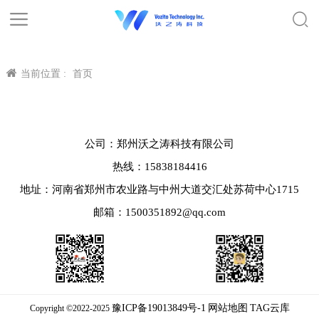
当前位置 :
首页
公司：郑州沃之涛科技有限公司
热线：15838184416
地址：河南省郑州市农业路与中州大道交汇处苏荷中心1715
邮箱：1500351892@qq.com
豫ICP备19013849号-1
网站地图
TAG云库
Copyright ©2022-2025