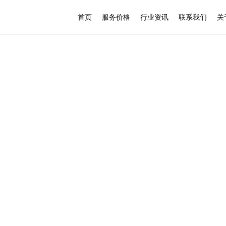
首页
服务价格
行业资讯
联系我们
关