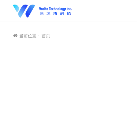
当前位置 :
首页