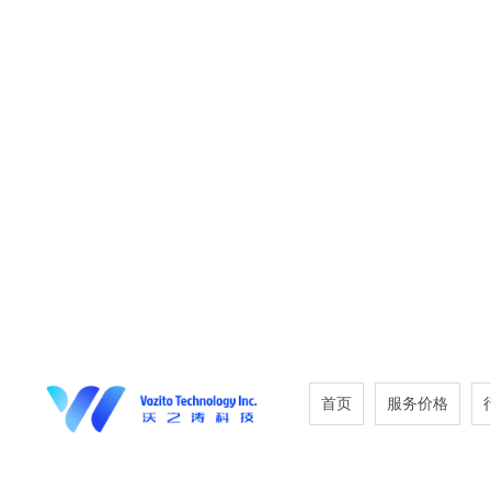
首页
服务价格