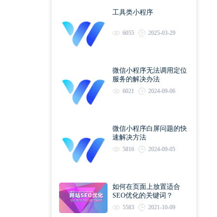
工具类小程序
6055
2025-03-29
微信小程序无法调用定位
服务的解决办法
6021
2024-09-06
微信小程序白屏问题的快
速解决方法
5816
2024-09-05
如何在页面上放置适合
SEO优化的关键词？
5583
2021-10-09