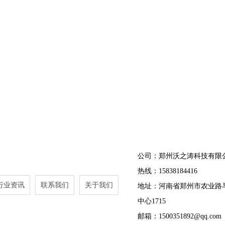
公司：郑州沃之涛科技有限
热线：15838184416
行业资讯
联系我们
关于我们
地址：河南省郑州市农业路
中心1715
邮箱：1500351892@qq.com