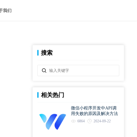
于我们
搜索
相关热门
微信小程序开发中API调
用失败的原因及解决方法
6864
2024-09-22