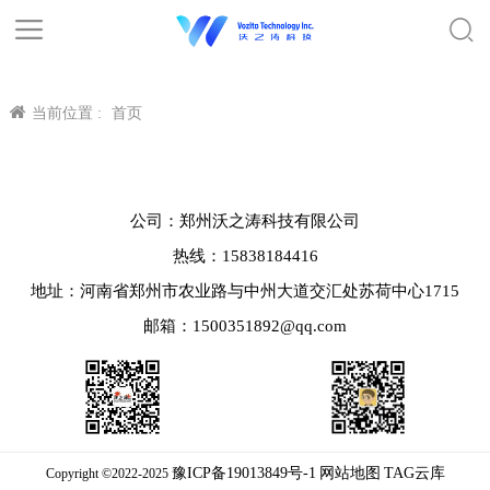
当前位置 :
首页
公司：郑州沃之涛科技有限公司
热线：15838184416
地址：河南省郑州市农业路与中州大道交汇处苏荷中心1715
邮箱：1500351892@qq.com
豫ICP备19013849号-1
网站地图
TAG云库
Copyright ©2022-2025