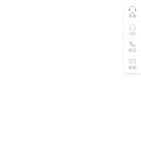
客服
QQ
电话
邮箱