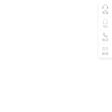
客服
QQ
电话
邮箱