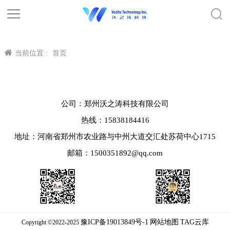
当前位置 :
首页
公司：郑州沃之涛科技有限公司
热线：15838184416
地址：河南省郑州市农业路与中州大道交汇处苏荷中心1715
邮箱：1500351892@qq.com
豫ICP备19013849号-1
网站地图
TAG云库
Copyright ©2022-2025