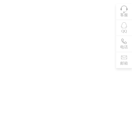
客服
QQ
电话
邮箱