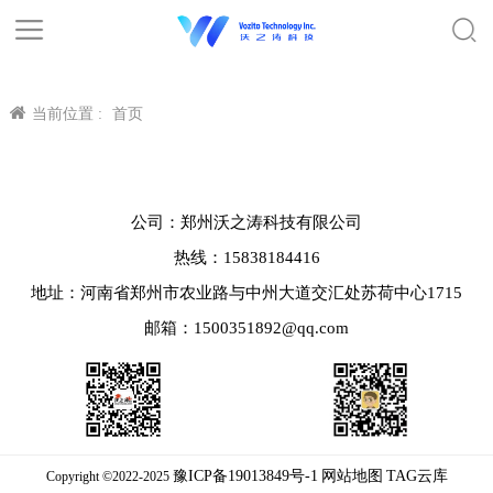
当前位置 :
首页
公司：郑州沃之涛科技有限公司
热线：15838184416
地址：河南省郑州市农业路与中州大道交汇处苏荷中心1715
邮箱：1500351892@qq.com
豫ICP备19013849号-1
网站地图
TAG云库
Copyright ©2022-2025