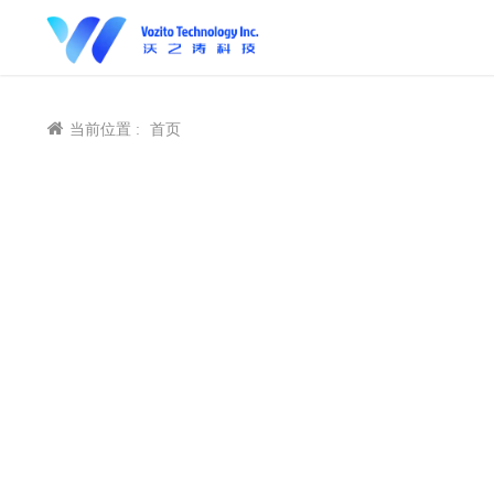
当前位置 :
首页