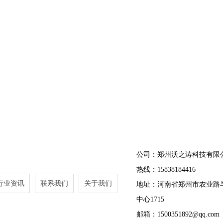
公司：郑州沃之涛科技有限
热线：15838184416
行业资讯
联系我们
关于我们
地址：河南省郑州市农业路
中心1715
邮箱：1500351892@qq.com