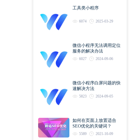
工具类小程序
6074
2025-03-29
微信小程序无法调用定位
服务的解决办法
6027
2024-09-06
微信小程序白屏问题的快
速解决方法
5823
2024-09-05
如何在页面上放置适合
SEO优化的关键词？
5589
2021-10-09