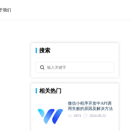
于我们
搜索
相关热门
微信小程序开发中API调
用失败的原因及解决方法
6874
2024-09-22