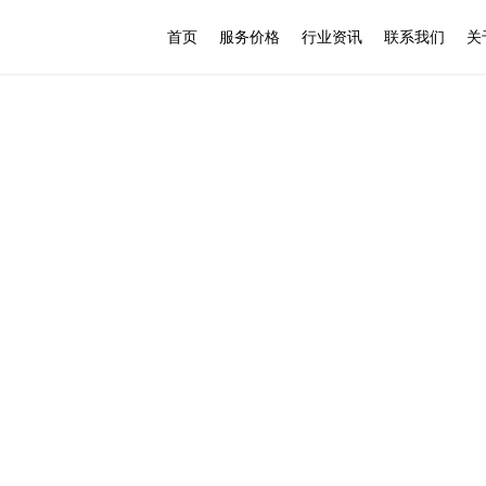
首页
服务价格
行业资讯
联系我们
关