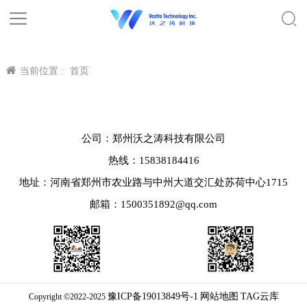
当前位置 :
首页
公司：郑州沃之涛科技有限公司
热线：15838184416
地址：河南省郑州市农业路与中州大道交汇处苏荷中心1715
邮箱：1500351892@qq.com
豫ICP备19013849号-1
网站地图
TAG云库
Copyright ©2022-2025