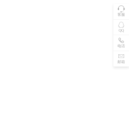
客服
QQ
电话
邮箱