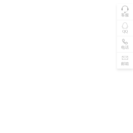
客服
QQ
电话
邮箱