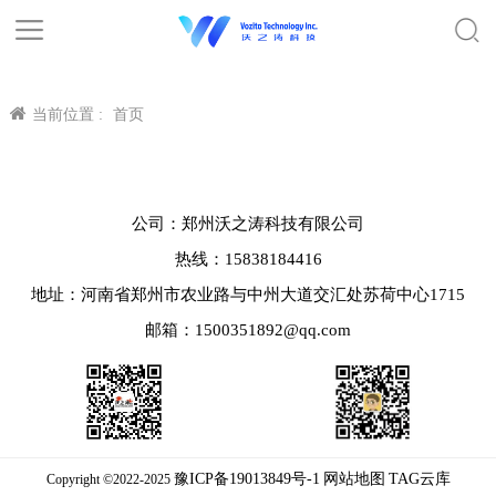
当前位置 :
首页
公司：郑州沃之涛科技有限公司
热线：15838184416
地址：河南省郑州市农业路与中州大道交汇处苏荷中心1715
邮箱：1500351892@qq.com
豫ICP备19013849号-1
网站地图
TAG云库
Copyright ©2022-2025