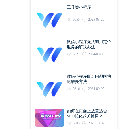
工具类小程序
6055
2025-03-29
微信小程序无法调用定位
服务的解决办法
6021
2024-09-06
微信小程序白屏问题的快
速解决方法
5816
2024-09-05
如何在页面上放置适合
SEO优化的关键词？
5583
2021-10-09