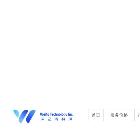
首页
服务价格