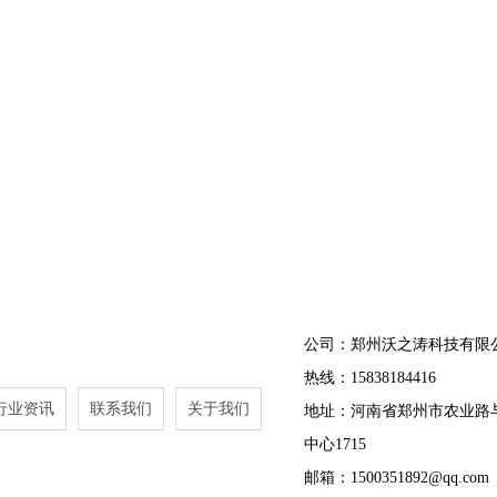
公司：郑州沃之涛科技有限
热线：15838184416
行业资讯
联系我们
关于我们
地址：河南省郑州市农业路
中心1715
邮箱：1500351892@qq.com