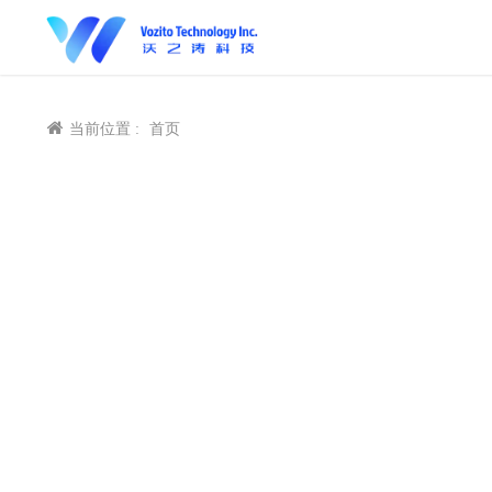
当前位置 :
首页