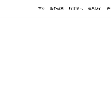
首页
服务价格
行业资讯
联系我们
关