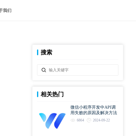
于我们
搜索
相关热门
微信小程序开发中API调
用失败的原因及解决方法
6864
2024-09-22