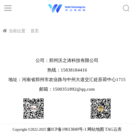
当前位置 :
首页
公司：郑州沃之涛科技有限公司
热线：15838184416
地址：河南省郑州市农业路与中州大道交汇处苏荷中心1715
邮箱：1500351892@qq.com
豫ICP备19013849号-1
网站地图
TAG云库
Copyright ©2022-2025