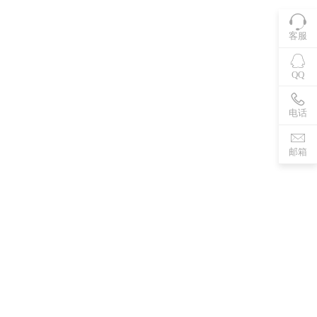
客服
QQ
电话
邮箱