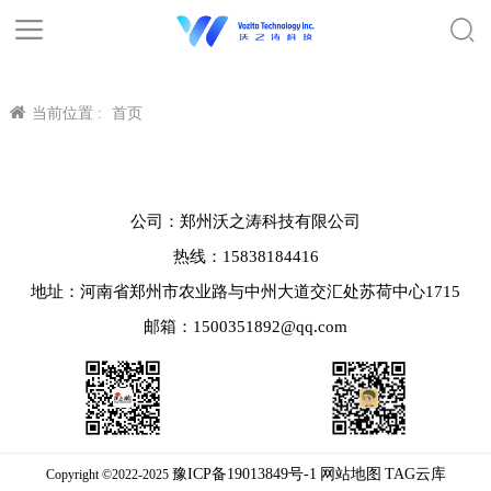
当前位置 :
首页
公司：郑州沃之涛科技有限公司
热线：15838184416
地址：河南省郑州市农业路与中州大道交汇处苏荷中心1715
邮箱：1500351892@qq.com
豫ICP备19013849号-1
网站地图
TAG云库
Copyright ©2022-2025