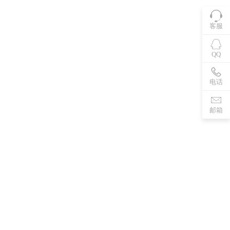
客服
QQ
电话
邮箱