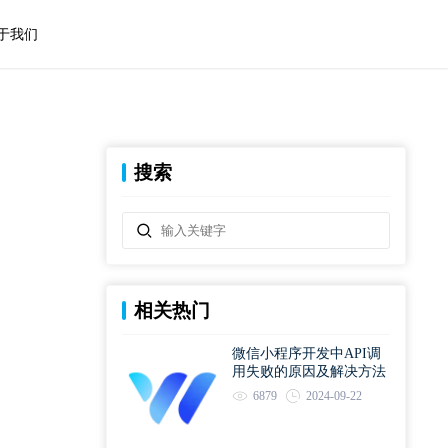
于我们
搜索
相关热门
微信小程序开发中API调
用失败的原因及解决方法
6879
2024-09-22