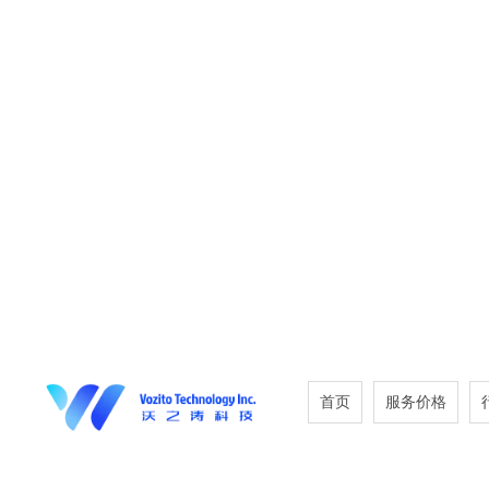
首页
服务价格