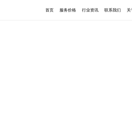
首页
服务价格
行业资讯
联系我们
关