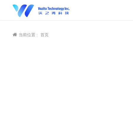
当前位置 :
首页