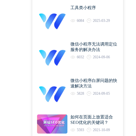
工具类小程序
6084
2025-03-29
微信小程序无法调用定位
服务的解决办法
6032
2024-09-06
微信小程序白屏问题的快
速解决方法
5828
2024-09-05
如何在页面上放置适合
SEO优化的关键词？
5593
2021-10-09