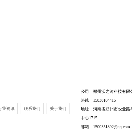
公司：郑州沃之涛科技有限
热线：15838184416
行业资讯
联系我们
关于我们
地址：河南省郑州市农业路
中心1715
邮箱：1500351892@qq.com