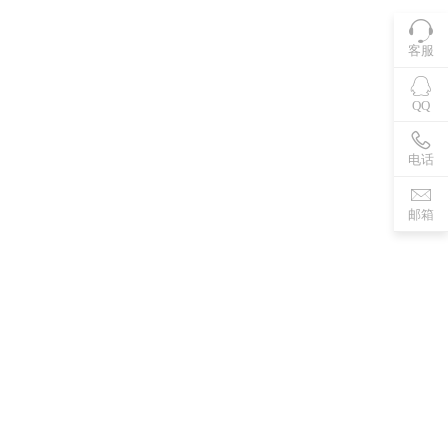
客服
QQ
电话
邮箱