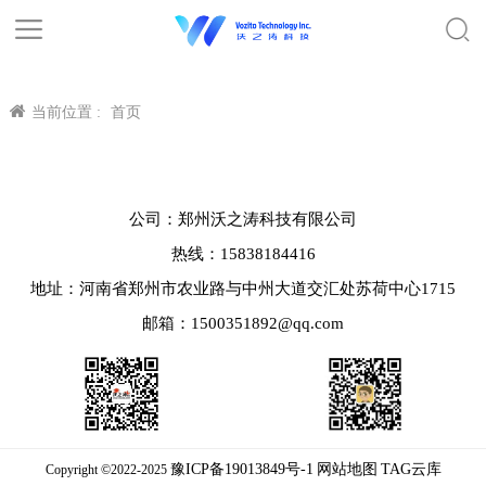
当前位置 :
首页
公司：郑州沃之涛科技有限公司
热线：15838184416
地址：河南省郑州市农业路与中州大道交汇处苏荷中心1715
邮箱：1500351892@qq.com
豫ICP备19013849号-1
网站地图
TAG云库
Copyright ©2022-2025