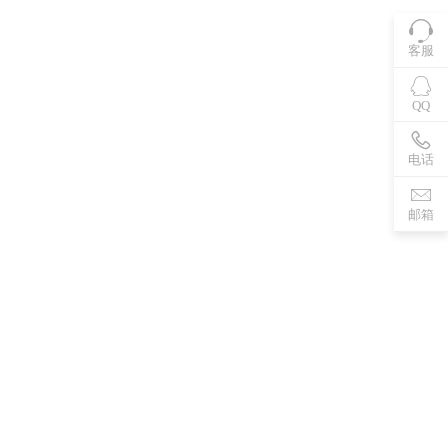
客服
QQ
电话
邮箱