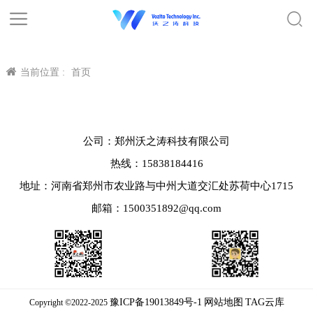
当前位置 :
首页
公司：郑州沃之涛科技有限公司
热线：15838184416
地址：河南省郑州市农业路与中州大道交汇处苏荷中心1715
邮箱：1500351892@qq.com
豫ICP备19013849号-1
网站地图
TAG云库
Copyright ©2022-2025