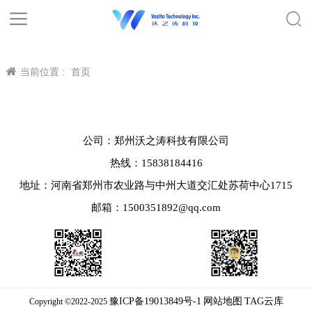
当前位置 :
首页
公司：郑州沃之涛科技有限公司
热线：15838184416
地址：河南省郑州市农业路与中州大道交汇处苏荷中心1715
邮箱：1500351892@qq.com
豫ICP备19013849号-1
网站地图
TAG云库
Copyright ©2022-2025