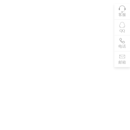
客服
QQ
电话
邮箱