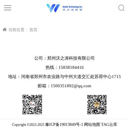
当前位置 :
首页
公司：郑州沃之涛科技有限公司
热线：15838184416
地址：河南省郑州市农业路与中州大道交汇处苏荷中心1715
邮箱：1500351892@qq.com
豫ICP备19013849号-1
网站地图
TAG云库
Copyright ©2022-2025