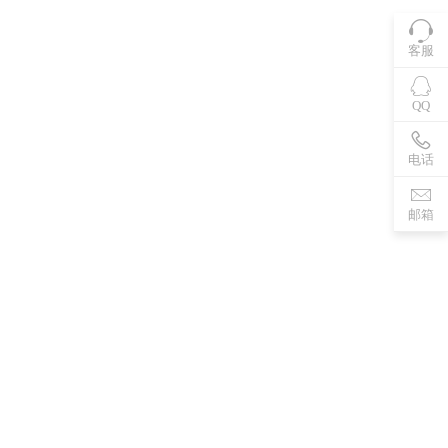
客服
QQ
电话
邮箱