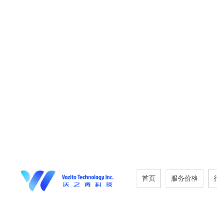
首页
服务价格