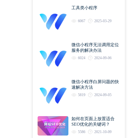
工具类小程序
6067
2025-03-29
微信小程序无法调用定位
服务的解决办法
6024
2024-09-06
微信小程序白屏问题的快
速解决方法
5819
2024-09-05
如何在页面上放置适合
SEO优化的关键词？
5586
2021-10-09