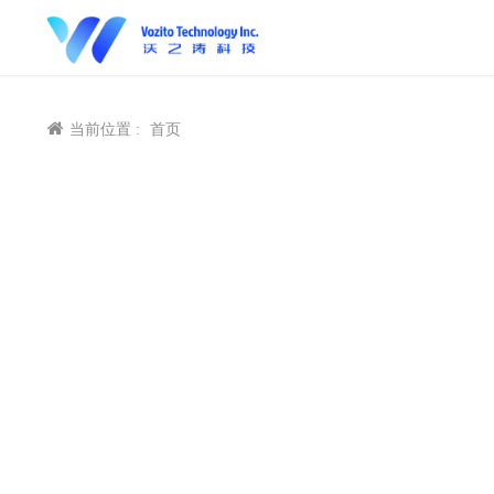
当前位置 :
首页