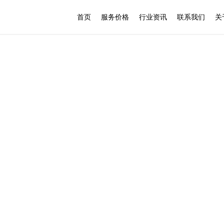
首页
服务价格
行业资讯
联系我们
关