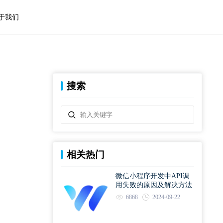
于我们
搜索
相关热门
微信小程序开发中API调
用失败的原因及解决方法
6868
2024-09-22