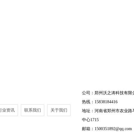
公司：郑州沃之涛科技有限
热线：15838184416
行业资讯
联系我们
关于我们
地址：河南省郑州市农业路
中心1715
邮箱：1500351892@qq.com