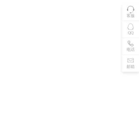
客服
QQ
电话
邮箱