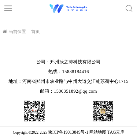
当前位置 :
首页
公司：郑州沃之涛科技有限公司
热线：15838184416
地址：河南省郑州市农业路与中州大道交汇处苏荷中心1715
邮箱：1500351892@qq.com
豫ICP备19013849号-1
网站地图
TAG云库
Copyright ©2022-2025