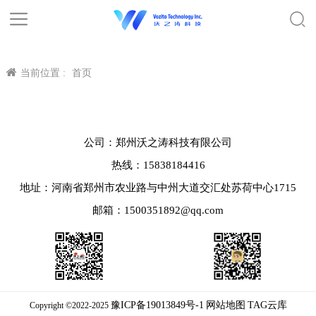
当前位置 :
首页
公司：郑州沃之涛科技有限公司
热线：15838184416
地址：河南省郑州市农业路与中州大道交汇处苏荷中心1715
邮箱：1500351892@qq.com
豫ICP备19013849号-1
网站地图
TAG云库
Copyright ©2022-2025