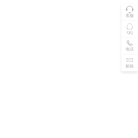
客服
QQ
电话
邮箱