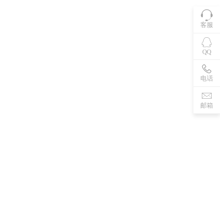
客服
QQ
电话
邮箱