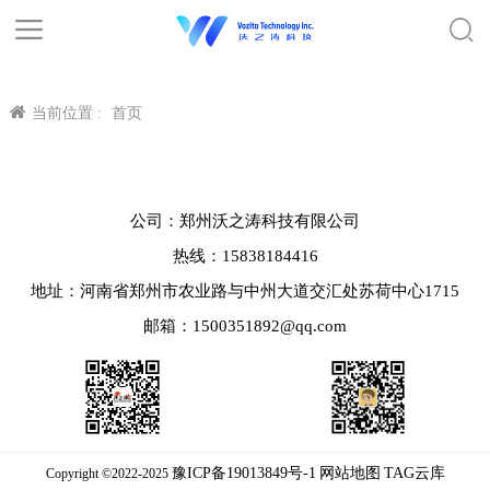
当前位置 :
首页
公司：郑州沃之涛科技有限公司
热线：15838184416
地址：河南省郑州市农业路与中州大道交汇处苏荷中心1715
邮箱：1500351892@qq.com
豫ICP备19013849号-1
网站地图
TAG云库
Copyright ©2022-2025