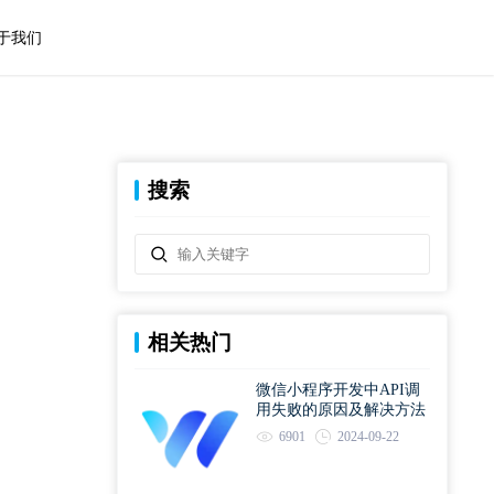
于我们
搜索
相关热门
微信小程序开发中API调
用失败的原因及解决方法
6901
2024-09-22