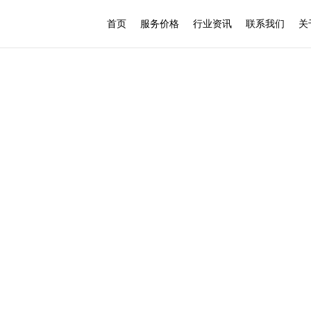
首页
服务价格
行业资讯
联系我们
关