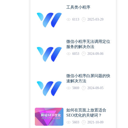
工具类小程序
6113
2025-03-29
微信小程序无法调用定位
服务的解决办法
6053
2024-09-06
微信小程序白屏问题的快
速解决方法
5869
2024-09-05
如何在页面上放置适合
SEO优化的关键词？
5603
2021-10-09