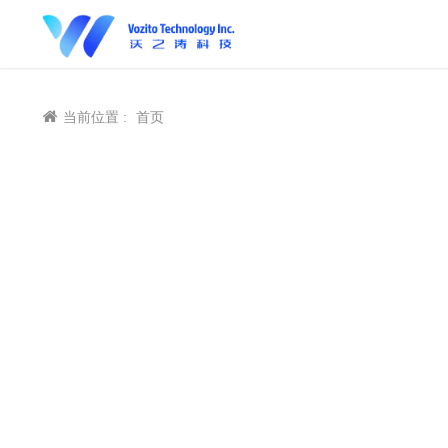
当前位置 :
首页