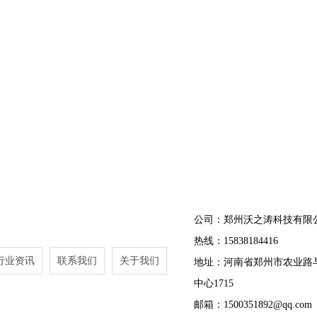
公司：郑州沃之涛科技有限
热线：15838184416
行业资讯
联系我们
关于我们
地址：河南省郑州市农业路
中心1715
邮箱：1500351892@qq.com