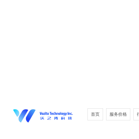
首页
服务价格