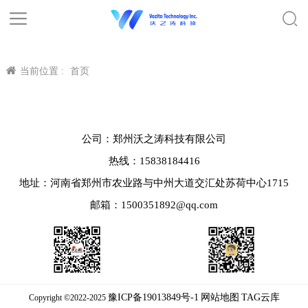
当前位置 :
首页
公司：郑州沃之涛科技有限公司
热线：15838184416
地址：河南省郑州市农业路与中州大道交汇处苏荷中心1715
邮箱：1500351892@qq.com
豫ICP备19013849号-1
网站地图
TAG云库
Copyright ©2022-2025