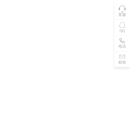
客服
QQ
电话
邮箱