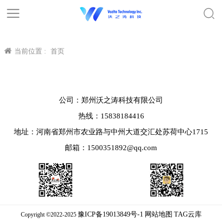
当前位置 :
首页
公司：郑州沃之涛科技有限公司
热线：15838184416
地址：河南省郑州市农业路与中州大道交汇处苏荷中心1715
邮箱：1500351892@qq.com
豫ICP备19013849号-1
网站地图
TAG云库
Copyright ©2022-2025