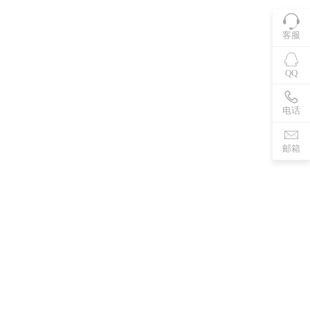
客服
QQ
电话
邮箱