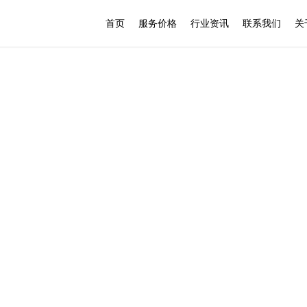
首页
服务价格
行业资讯
联系我们
关