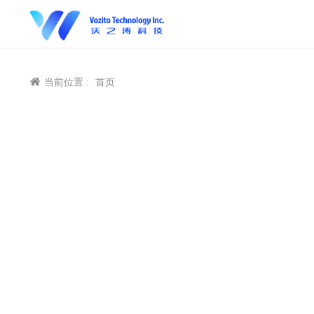
当前位置 :
首页