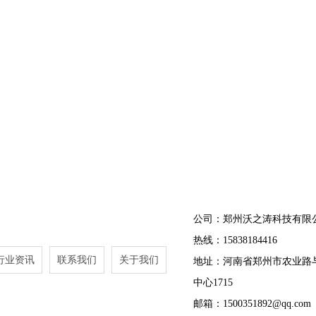
公司：郑州沃之涛科技有限
热线：15838184416
行业资讯
联系我们
关于我们
地址：河南省郑州市农业路
中心1715
邮箱：1500351892@qq.com