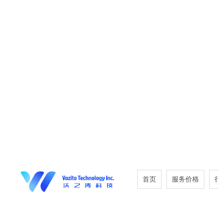
首页
服务价格