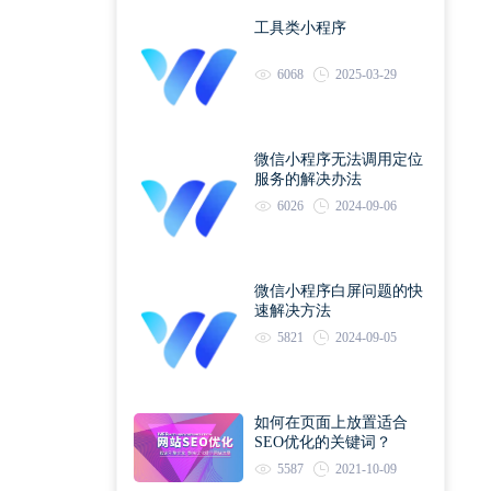
工具类小程序
6068
2025-03-29
微信小程序无法调用定位
服务的解决办法
6026
2024-09-06
微信小程序白屏问题的快
速解决方法
5821
2024-09-05
如何在页面上放置适合
SEO优化的关键词？
5587
2021-10-09