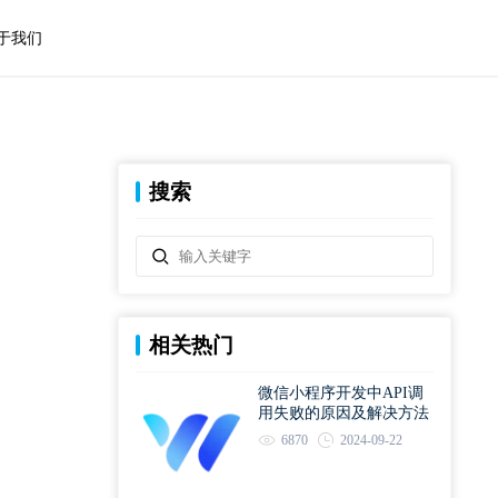
于我们
搜索
相关热门
微信小程序开发中API调
用失败的原因及解决方法
6870
2024-09-22