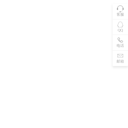
客服
QQ
电话
邮箱