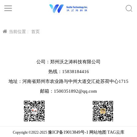
当前位置 :
首页
公司：郑州沃之涛科技有限公司
热线：15838184416
地址：河南省郑州市农业路与中州大道交汇处苏荷中心1715
邮箱：1500351892@qq.com
豫ICP备19013849号-1
网站地图
TAG云库
Copyright ©2022-2025