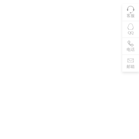
客服
QQ
电话
邮箱