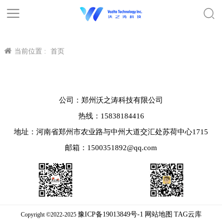
当前位置 :
首页
公司：郑州沃之涛科技有限公司
热线：15838184416
地址：河南省郑州市农业路与中州大道交汇处苏荷中心1715
邮箱：1500351892@qq.com
豫ICP备19013849号-1
网站地图
TAG云库
Copyright ©2022-2025