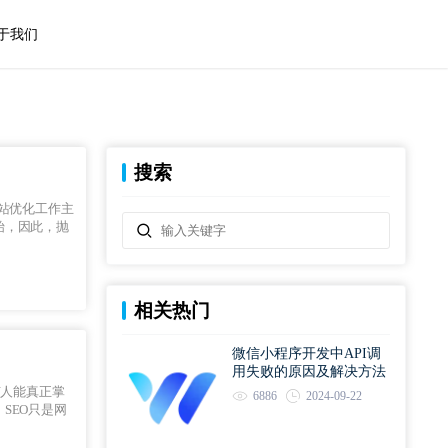
于我们
搜索
站优化工作主
始，因此，抛
相关热门
微信小程序开发中API调
用失败的原因及解决方法
有人能真正掌
6886
2024-09-22
SEO只是网