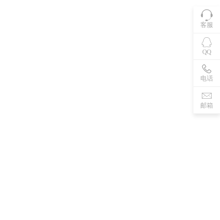
客服
QQ
电话
邮箱