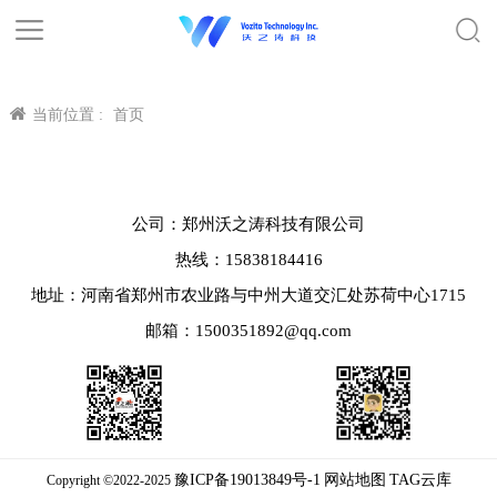
当前位置 :
首页
公司：郑州沃之涛科技有限公司
热线：15838184416
地址：河南省郑州市农业路与中州大道交汇处苏荷中心1715
邮箱：1500351892@qq.com
豫ICP备19013849号-1
网站地图
TAG云库
Copyright ©2022-2025