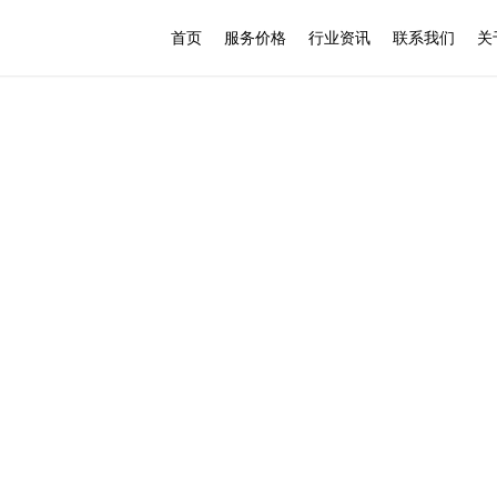
首页
服务价格
行业资讯
联系我们
关