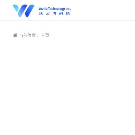
当前位置 :
首页