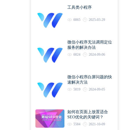
工具类小程序
6065
2025-03-29
微信小程序无法调用定位
服务的解决办法
6024
2024-09-06
微信小程序白屏问题的快
速解决方法
5819
2024-09-05
如何在页面上放置适合
SEO优化的关键词？
5584
2021-10-09