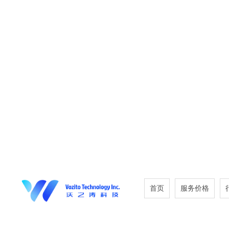
首页
服务价格