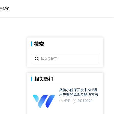
于我们
搜索
相关热门
微信小程序开发中API调
用失败的原因及解决方法
6868
2024-09-22