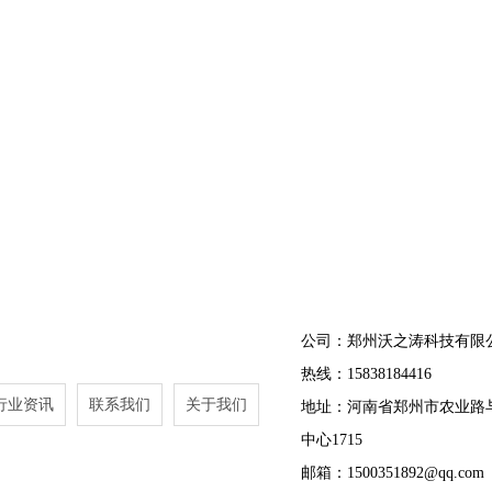
公司：郑州沃之涛科技有限
热线：15838184416
行业资讯
联系我们
关于我们
地址：河南省郑州市农业路
中心1715
邮箱：1500351892@qq.com