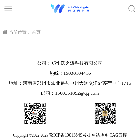
当前位置 :
首页
公司：郑州沃之涛科技有限公司
热线：15838184416
地址：河南省郑州市农业路与中州大道交汇处苏荷中心1715
邮箱：1500351892@qq.com
豫ICP备19013849号-1
网站地图
TAG云库
Copyright ©2022-2025