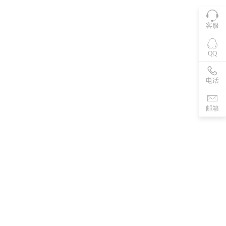
客服
QQ
电话
邮箱