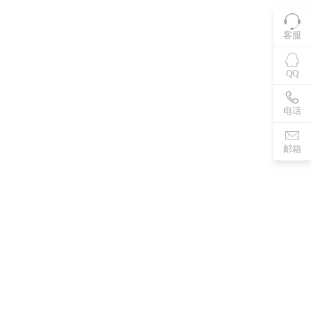
客服
QQ
电话
邮箱