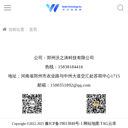
当前位置 :
首页
公司：郑州沃之涛科技有限公司
热线：15838184416
地址：河南省郑州市农业路与中州大道交汇处苏荷中心1715
邮箱：1500351892@qq.com
豫ICP备19013849号-1
网站地图
TAG云库
Copyright ©2022-2025