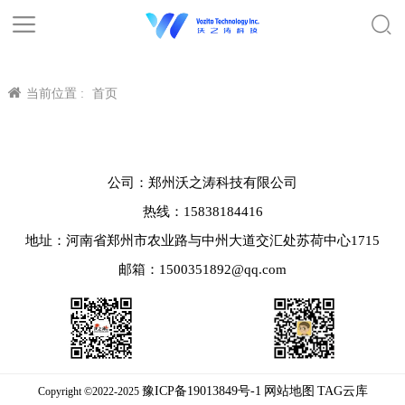
当前位置 :
首页
公司：郑州沃之涛科技有限公司
热线：15838184416
地址：河南省郑州市农业路与中州大道交汇处苏荷中心1715
邮箱：1500351892@qq.com
豫ICP备19013849号-1
网站地图
TAG云库
Copyright ©2022-2025