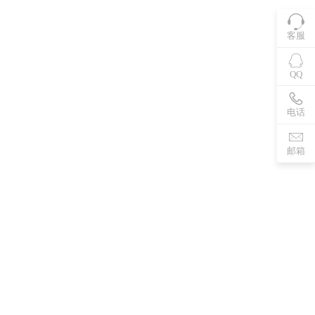
客服
QQ
电话
邮箱