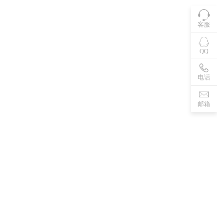
客服
QQ
电话
邮箱