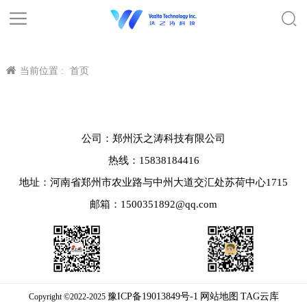
当前位置 :
首页
公司：郑州沃之涛科技有限公司
热线：15838184416
地址：河南省郑州市农业路与中州大道交汇处苏荷中心1715
邮箱：1500351892@qq.com
豫ICP备19013849号-1
网站地图
TAG云库
Copyright ©2022-2025