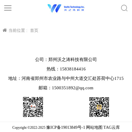
当前位置 :
首页
公司：郑州沃之涛科技有限公司
热线：15838184416
地址：河南省郑州市农业路与中州大道交汇处苏荷中心1715
邮箱：1500351892@qq.com
豫ICP备19013849号-1
网站地图
TAG云库
Copyright ©2022-2025