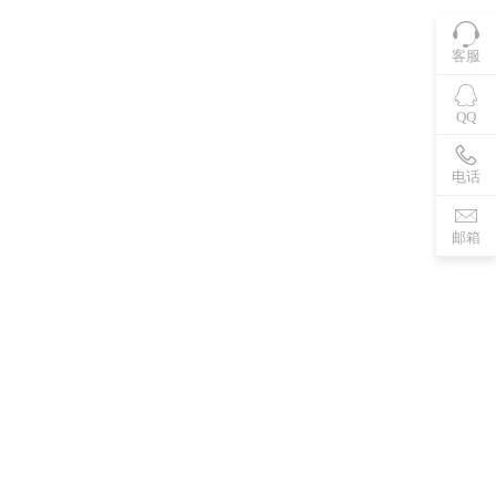
客服
QQ
电话
邮箱