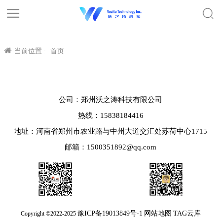
当前位置 :
首页
公司：郑州沃之涛科技有限公司
热线：15838184416
地址：河南省郑州市农业路与中州大道交汇处苏荷中心1715
邮箱：1500351892@qq.com
豫ICP备19013849号-1
网站地图
TAG云库
Copyright ©2022-2025