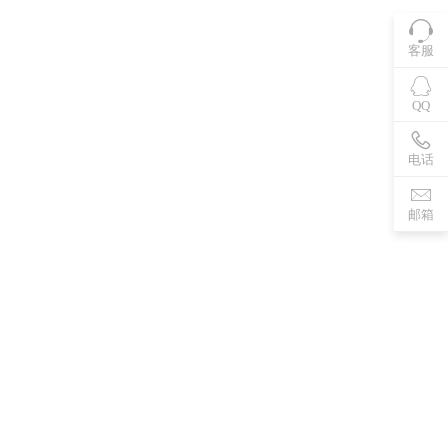
客服
QQ
电话
邮箱