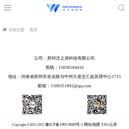
当前位置 :
首页
公司：郑州沃之涛科技有限公司
热线：15838184416
地址：河南省郑州市农业路与中州大道交汇处苏荷中心1715
邮箱：1500351892@qq.com
豫ICP备19013849号-1
网站地图
TAG云库
Copyright ©2022-2025