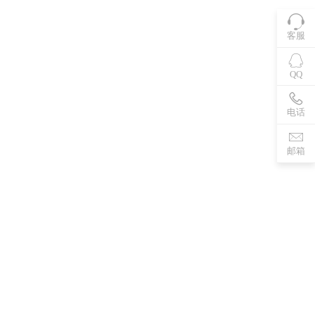
客服
QQ
电话
邮箱