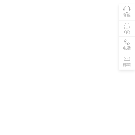
客服
QQ
电话
邮箱