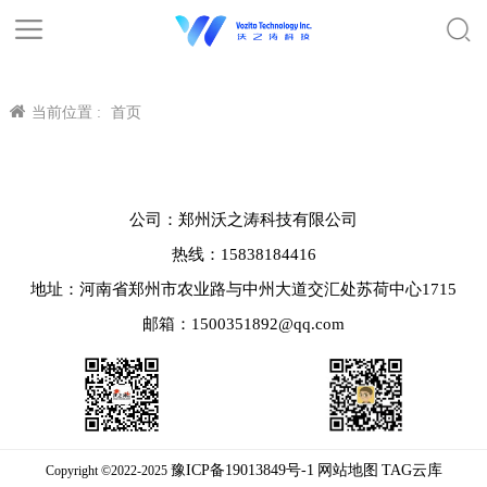
当前位置 :
首页
公司：郑州沃之涛科技有限公司
热线：15838184416
地址：河南省郑州市农业路与中州大道交汇处苏荷中心1715
邮箱：1500351892@qq.com
豫ICP备19013849号-1
网站地图
TAG云库
Copyright ©2022-2025