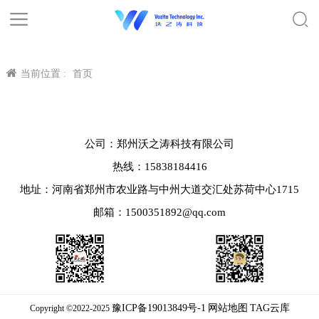
当前位置 :
首页
公司：郑州沃之涛科技有限公司
热线：15838184416
地址：河南省郑州市农业路与中州大道交汇处苏荷中心1715
邮箱：1500351892@qq.com
豫ICP备19013849号-1
网站地图
TAG云库
Copyright ©2022-2025