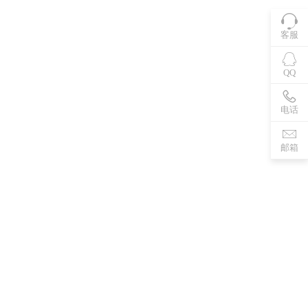
客服
QQ
电话
邮箱