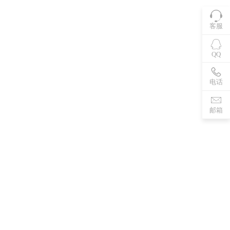
客服
QQ
电话
邮箱