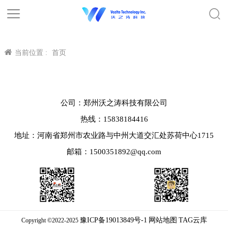
当前位置 :
首页
公司：郑州沃之涛科技有限公司
热线：15838184416
地址：河南省郑州市农业路与中州大道交汇处苏荷中心1715
邮箱：1500351892@qq.com
豫ICP备19013849号-1
网站地图
TAG云库
Copyright ©2022-2025