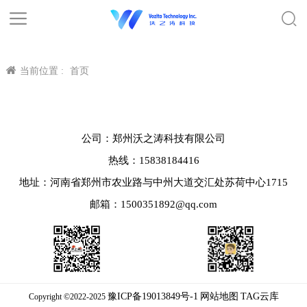
当前位置 :
首页
公司：郑州沃之涛科技有限公司
热线：15838184416
地址：河南省郑州市农业路与中州大道交汇处苏荷中心1715
邮箱：1500351892@qq.com
豫ICP备19013849号-1
网站地图
TAG云库
Copyright ©2022-2025