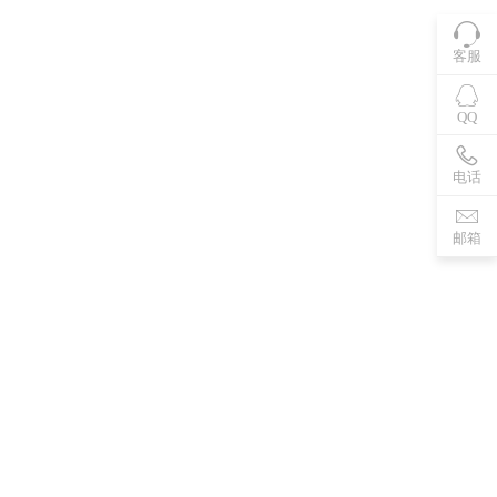
客服
QQ
电话
邮箱