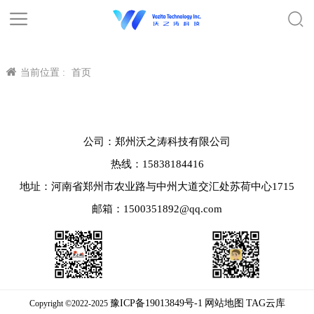
当前位置 :
首页
公司：郑州沃之涛科技有限公司
热线：15838184416
地址：河南省郑州市农业路与中州大道交汇处苏荷中心1715
邮箱：1500351892@qq.com
豫ICP备19013849号-1
网站地图
TAG云库
Copyright ©2022-2025