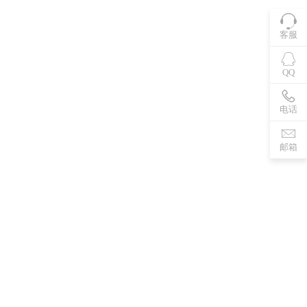
客服
QQ
电话
邮箱