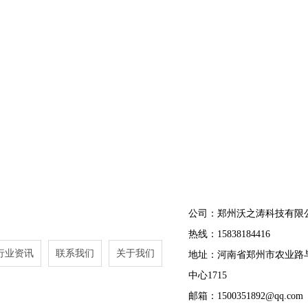
公司：郑州沃之涛科技有限
热线：15838184416
行业资讯
联系我们
关于我们
地址：河南省郑州市农业路
中心1715
邮箱：1500351892@qq.com