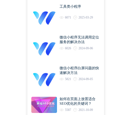
工具类小程序
6071
2025-03-29
微信小程序无法调用定位
服务的解决办法
6026
2024-09-06
微信小程序白屏问题的快
速解决方法
5821
2024-09-05
如何在页面上放置适合
SEO优化的关键词？
5587
2021-10-09