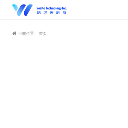
当前位置 :
首页