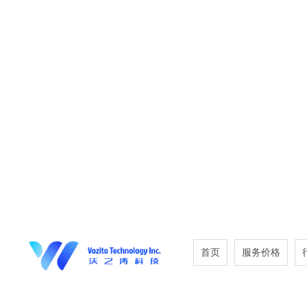
首页
服务价格