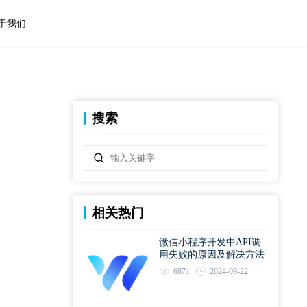
于我们
搜索
相关热门
微信小程序开发中API调
用失败的原因及解决方法
6871
2024-09-22