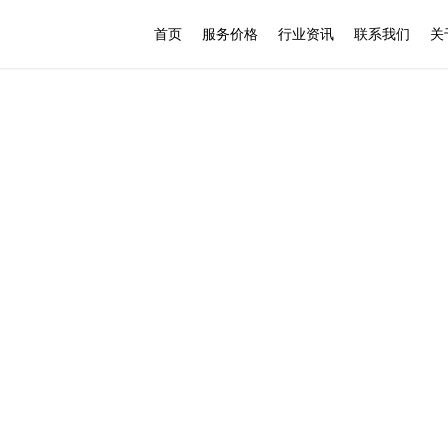
首页
服务价格
行业资讯
联系我们
关