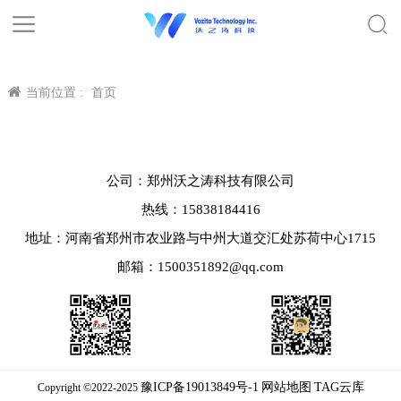
当前位置 :
首页
公司：郑州沃之涛科技有限公司
热线：15838184416
地址：河南省郑州市农业路与中州大道交汇处苏荷中心1715
邮箱：1500351892@qq.com
豫ICP备19013849号-1
网站地图
TAG云库
Copyright ©2022-2025