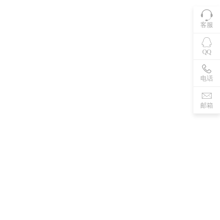
客服
QQ
电话
邮箱