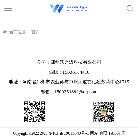
当前位置 :
首页
公司：郑州沃之涛科技有限公司
热线：15838184416
地址：河南省郑州市农业路与中州大道交汇处苏荷中心1715
邮箱：1500351892@qq.com
豫ICP备19013849号-1
网站地图
TAG云库
Copyright ©2022-2025