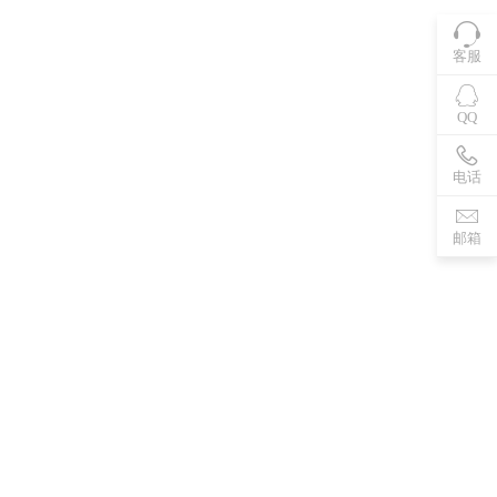
客服
QQ
电话
邮箱