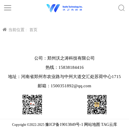
当前位置 :
首页
公司：郑州沃之涛科技有限公司
热线：15838184416
地址：河南省郑州市农业路与中州大道交汇处苏荷中心1715
邮箱：1500351892@qq.com
豫ICP备19013849号-1
网站地图
TAG云库
Copyright ©2022-2025