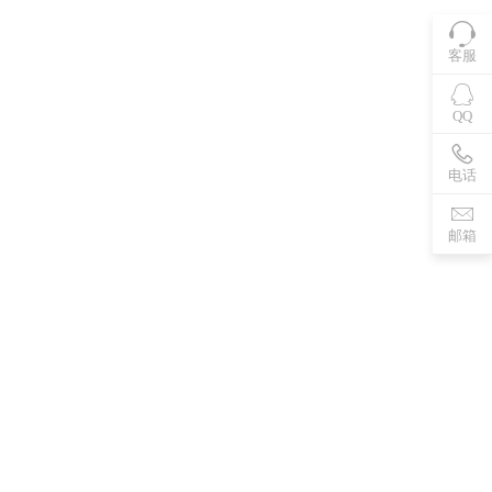
客服
QQ
电话
邮箱