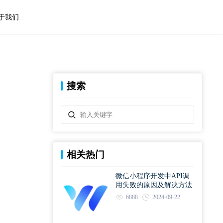
于我们
搜索
相关热门
微信小程序开发中API调
用失败的原因及解决方法
6888
2024-09-22