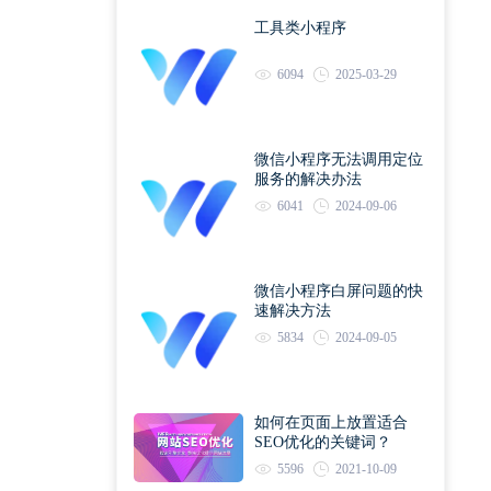
工具类小程序
6094
2025-03-29
微信小程序无法调用定位
服务的解决办法
6041
2024-09-06
微信小程序白屏问题的快
速解决方法
5834
2024-09-05
如何在页面上放置适合
SEO优化的关键词？
5596
2021-10-09