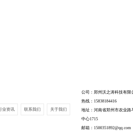
公司：郑州沃之涛科技有限
热线：15838184416
行业资讯
联系我们
关于我们
地址：河南省郑州市农业路
中心1715
邮箱：1500351892@qq.com