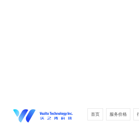
首页
服务价格