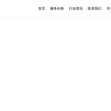
首页
服务价格
行业资讯
联系我们
关